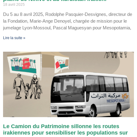
18 avril 2025
Du 5 au 8 avril 2025, Rodolphe Pasquier-Desvignes, directeur de
la Fondation, Marie-Ange Denoyel, chargée de mission pour le
jumelage Lyon-Mossoul, Pascal Maguesyan pour Mesopotamia,
Lire la suite »
Le Camion du Patrimoine sillonne les routes
irakiennes pour sensibiliser les populations sur