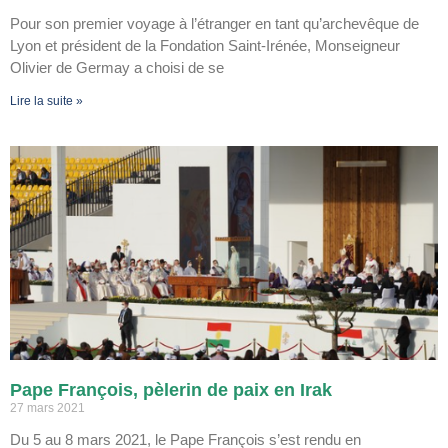
Pour son premier voyage à l’étranger en tant qu’archevêque de
Lyon et président de la Fondation Saint-Irénée, Monseigneur
Olivier de Germay a choisi de se
Lire la suite »
Pape François, pèlerin de paix en Irak
27 mars 2021
Du 5 au 8 mars 2021, le Pape François s’est rendu en