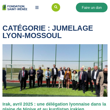
Faire un don
CATÉGORIE : JUMELAGE
LYON-MOSSOUL
Irak, avril 2025 : une délégation lyonnaise dans la
plaine de Ninive et au kurdistan irakien.