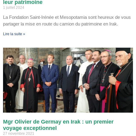
leur patrimoine
1 juillet 2024
La Fondation Saint-Irénée et Mesopotamia sont heureux de vous
partager la mise en route du camion du patrimoine en Irak.
Lire la suite »
Mgr Olivier de Germay en Irak : un premier
voyage exceptionnel
27 novembre 2021