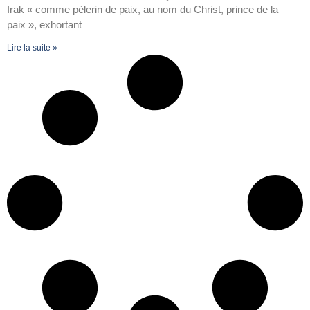
Irak « comme pèlerin de paix, au nom du Christ, prince de la
paix », exhortant
Lire la suite »