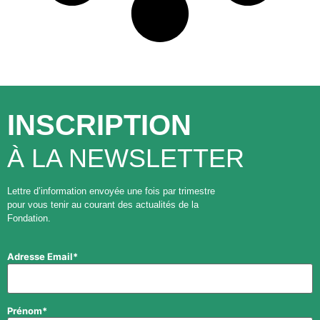
INSCRIPTION
À LA NEWSLETTER
Lettre d’information envoyée une fois par trimestre
pour vous tenir au courant des actualités de la
Fondation.
Adresse Email*
Prénom*