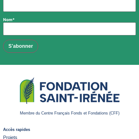
Nom*
Membre du Centre Français Fonds et Fondations (CFF)
Accès rapides
Projets