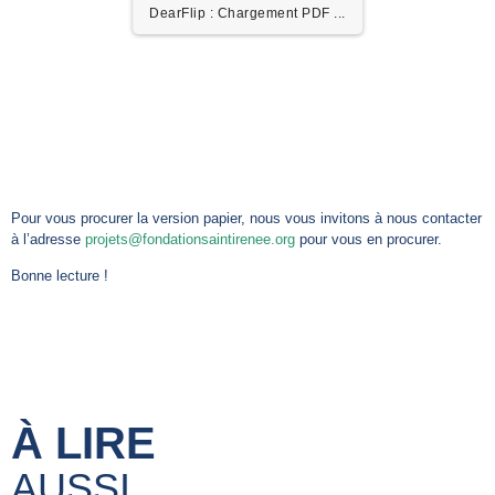
DearFlip : Chargement PDF
14% ...
Pour vous procurer la version papier, nous vous invitons à nous contacter
à l’adresse
projets@fondationsaintirenee.org
pour vous en procurer.
Bonne lecture !
À LIRE
AUSSI