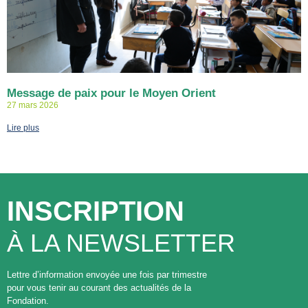
Message de paix pour le Moyen Orient
27 mars 2026
Lire plus
INSCRIPTION
À LA NEWSLETTER
Lettre d’information envoyée une fois par trimestre
pour vous tenir au courant des actualités de la
Fondation.