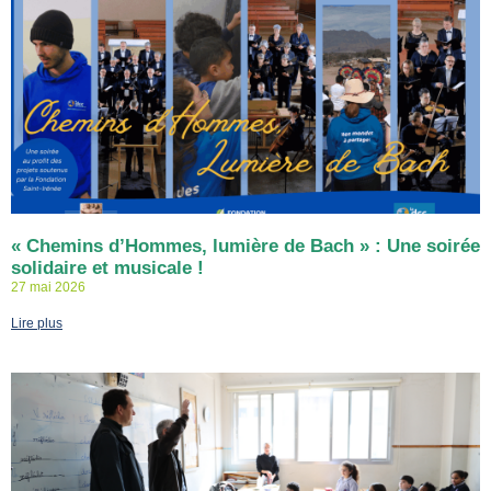
« Chemins d’Hommes, lumière de Bach » : Une soirée
solidaire et musicale !
27 mai 2026
Lire plus