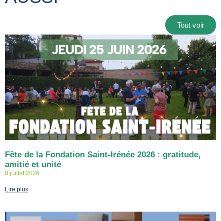
Tout voir
Fête de la Fondation Saint-Irénée 2026 : gratitude,
amitié et unité
8 juillet 2026
Lire plus