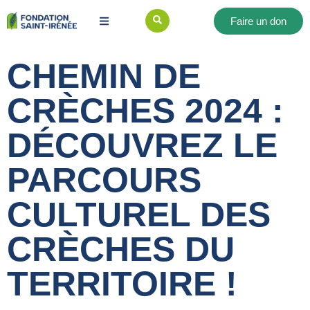
Faire un don
CHEMIN DE
CRÈCHES 2024 :
DÉCOUVREZ LE
PARCOURS
CULTUREL DES
CRÈCHES DU
TERRITOIRE !