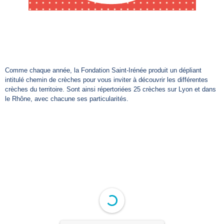
Comme chaque année, la Fondation Saint-Irénée produit un dépliant
intitulé chemin de crèches pour vous inviter à découvrir les différentes
crèches du territoire. Sont ainsi répertoriées 25 crèches sur Lyon et dans
le Rhône, avec chacune ses particularités.