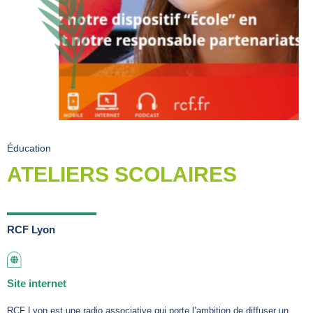
Éducation
ATELIERS SCOLAIRES
RCF Lyon
Site internet
RCF Lyon est une radio associative qui porte l’ambition de diffuser un