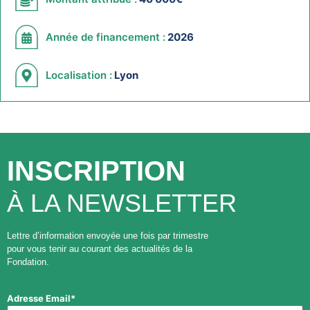
Année de financement :
2026
Localisation :
Lyon
INSCRIPTION
À LA NEWSLETTER
Lettre d’information envoyée une fois par trimestre
pour vous tenir au courant des actualités de la
Fondation.
Adresse Email*