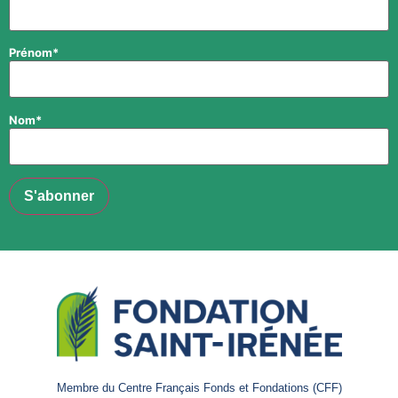
Prénom*
Nom*
Membre du Centre Français Fonds et Fondations (CFF)