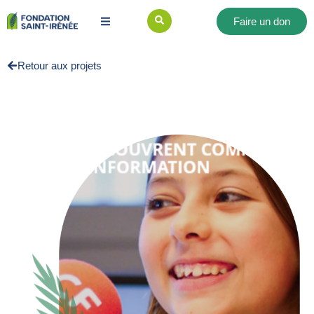
Faire un don
Retour aux projets