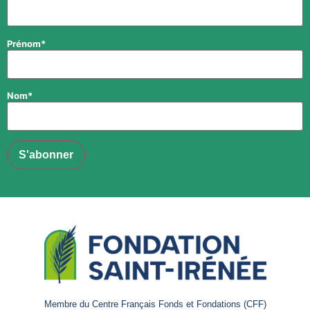
Prénom*
Nom*
Membre du Centre Français Fonds et Fondations (CFF)