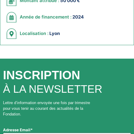
Montant attribué :
50 000 €
Année de financement :
2024
Localisation :
Lyon
INSCRIPTION
À LA NEWSLETTER
Lettre d’information envoyée une fois par trimestre
pour vous tenir au courant des actualités de la
Fondation.
Adresse Email*