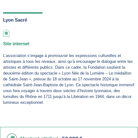
Lyon Sacré
Site internet
L’association s’engage à promouvoir les expressions culturelles et
artistiques à tous les niveaux, ainsi qu’à encourager le dialogue entre les
artistes et différents publics. Dans ce cadre, la Fondation soutient la
deuxième édition du spectacle « Lyon Née de la Lumière – Le médaillon
de Saint-Jean », prévue du 18 octobre au 17 novembre 2024 à la
cathédrale Saint-Jean-Baptiste de Lyon. Ce spectacle historique immersif
vous fera voyager à travers deux siècles d’histoire lyonnaise, des
tumultes du Rhône en 1711 jusqu’à la Libération en 1944, dans un décor
lumineux exceptionnel.