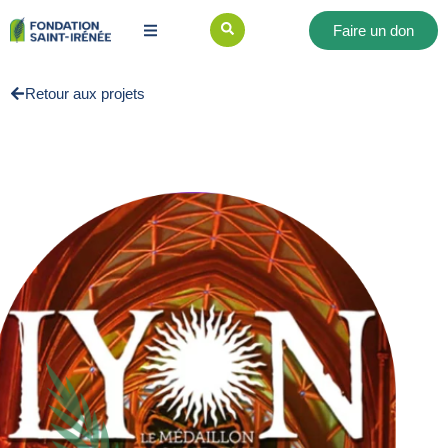
Faire un don
Retour aux projets