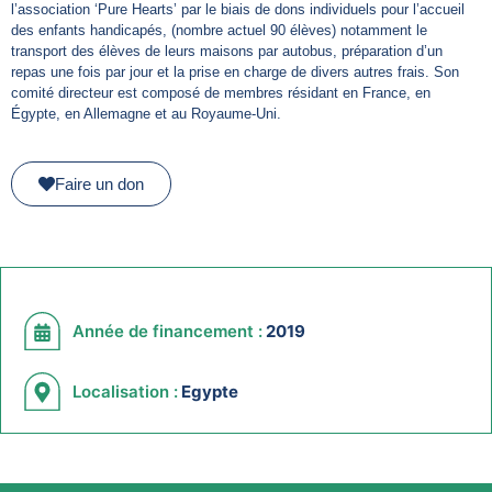
l’association ‘Pure Hearts’ par le biais de dons individuels pour l’accueil
des enfants handicapés, (nombre actuel 90 élèves) notamment le
transport des élèves de leurs maisons par autobus, préparation d’un
repas une fois par jour et la prise en charge de divers autres frais. Son
comité directeur est composé de membres résidant en France, en
Égypte, en Allemagne et au Royaume-Uni.
Faire un don
Année de financement :
2019
Localisation :
Egypte