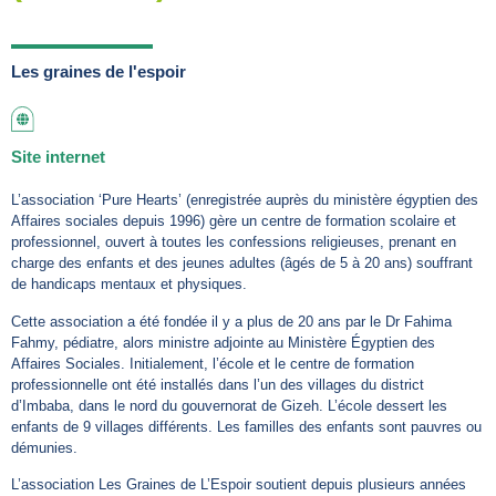
Les graines de l'espoir
Site internet
L’association ‘Pure Hearts’ (enregistrée auprès du ministère égyptien des
Affaires sociales depuis 1996) gère un centre de formation scolaire et
professionnel, ouvert à toutes les confessions religieuses, prenant en
charge des enfants et des jeunes adultes (âgés de 5 à 20 ans) souffrant
de handicaps mentaux et physiques.
Cette association a été fondée il y a plus de 20 ans par le Dr Fahima
Fahmy, pédiatre, alors ministre adjointe au Ministère Égyptien des
Affaires Sociales. Initialement, l’école et le centre de formation
professionnelle ont été installés dans l’un des villages du district
d’Imbaba, dans le nord du gouvernorat de Gizeh. L’école dessert les
enfants de 9 villages différents. Les familles des enfants sont pauvres ou
démunies.
L’association Les Graines de L’Espoir soutient depuis plusieurs années