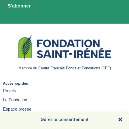
Membre du Centre Français Fonds et Fondations (CFF)
Accès rapides
Projets
La Fondation
Espace presse
Contact
Gérer le consentement
FAQ