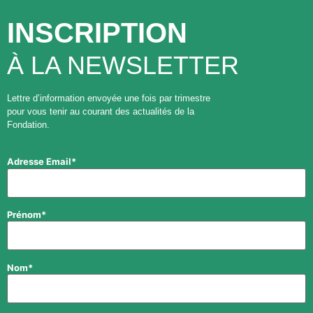
INSCRIPTION
À LA NEWSLETTER
Lettre d’information envoyée une fois par trimestre
pour vous tenir au courant des actualités de la
Fondation.
Adresse Email*
Prénom*
Nom*