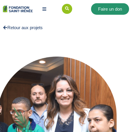
Faire un don
Retour aux projets