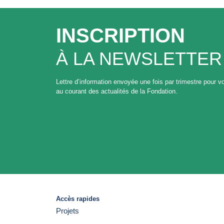
INSCRIPTION
À LA NEWSLETTER
Lettre d’information envoyée une fois par trimestre pour vo
au courant des actualités de la Fondation.
Accès rapides
Projets