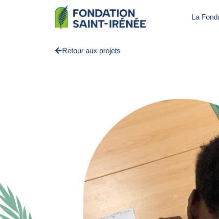
La Fonda
Retour aux projets