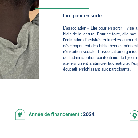
Lire pour en sortir
L’association « Lire pour en sortir » vise
biais de la lecture. Pour ce faire, elle 
l’animation d’activités culturelles autour du 
développement des bibliothèques péniten
réinsertion sociale. L’association organis
de l’administration pénitentiaire de Lyon
ateliers visent à stimuler la créativité, l’
éducatif enrichissant aux participants.
Année de financement :
2024