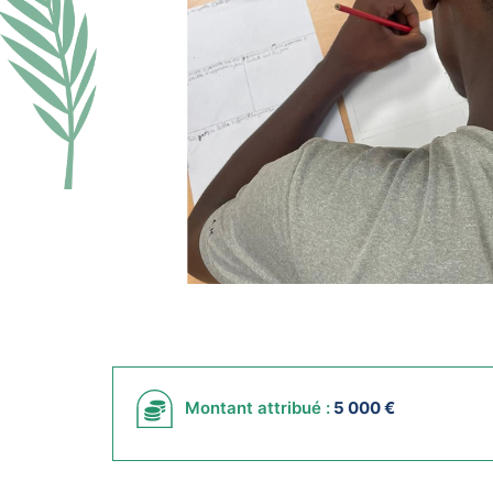
Montant attribué :
5 000 €