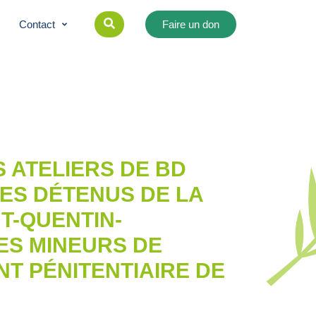
Contact
Faire un don
 ATELIERS DE BD
ES DÉTENUS DE LA
T-QUENTIN-
LES MINEURS DE
NT PÉNITENTIAIRE DE