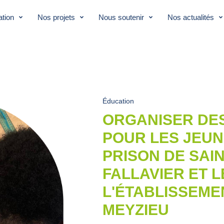
tion
Nos projets
Nous soutenir
Nos actualités
Éducation
ORGANISER DES
POUR LES JEUN
PRISON DE SAIN
FALLAVIER ET 
L'ÉTABLISSEME
MEYZIEU