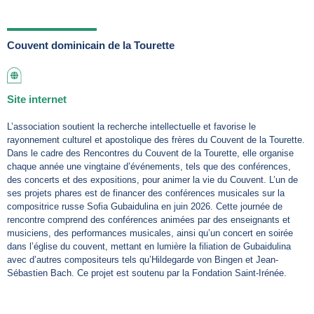
Couvent dominicain de la Tourette
Site internet
L’association soutient la recherche intellectuelle et favorise le
rayonnement culturel et apostolique des frères du Couvent de la Tourette.
Dans le cadre des Rencontres du Couvent de la Tourette, elle organise
chaque année une vingtaine d’événements, tels que des conférences,
des concerts et des expositions, pour animer la vie du Couvent. L’un de
ses projets phares est de financer des conférences musicales sur la
compositrice russe Sofia Gubaidulina en juin 2026. Cette journée de
rencontre comprend des conférences animées par des enseignants et
musiciens, des performances musicales, ainsi qu’un concert en soirée
dans l’église du couvent, mettant en lumière la filiation de Gubaidulina
avec d’autres compositeurs tels qu’Hildegarde von Bingen et Jean-
Sébastien Bach. Ce projet est soutenu par la Fondation Saint-Irénée.