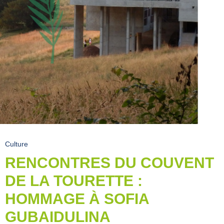
Culture
RENCONTRES DU COUVENT
DE LA TOURETTE :
HOMMAGE À SOFIA
GUBAIDULINA