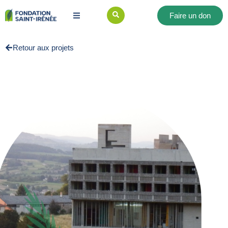
Faire un don
Retour aux projets