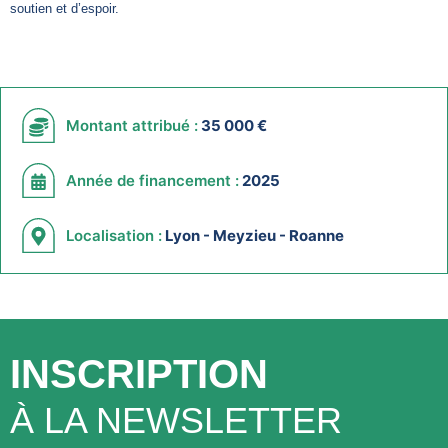
soutien et d’espoir.
Montant attribué :
35 000 €
Année de financement :
2025
Localisation :
Lyon - Meyzieu - Roanne
INSCRIPTION
À LA NEWSLETTER