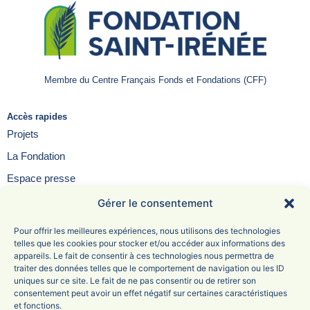
Membre du Centre Français Fonds et Fondations (CFF)
Accès rapides
Projets
La Fondation
Espace presse
Contact
Gérer le consentement
FAQ
Pour offrir les meilleures expériences, nous utilisons des technologies
telles que les cookies pour stocker et/ou accéder aux informations des
appareils. Le fait de consentir à ces technologies nous permettra de
traiter des données telles que le comportement de navigation ou les ID
uniques sur ce site. Le fait de ne pas consentir ou de retirer son
Fondation Saint-Irénée
consentement peut avoir un effet négatif sur certaines caractéristiques
et fonctions.
6 Avenue Adolphe Max