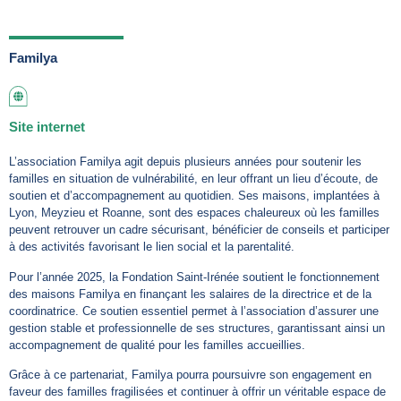
Familya
Site internet
L’association Familya agit depuis plusieurs années pour soutenir les
familles en situation de vulnérabilité, en leur offrant un lieu d’écoute, de
soutien et d’accompagnement au quotidien. Ses maisons, implantées à
Lyon, Meyzieu et Roanne, sont des espaces chaleureux où les familles
peuvent retrouver un cadre sécurisant, bénéficier de conseils et participer
à des activités favorisant le lien social et la parentalité.
Pour l’année 2025, la Fondation Saint-Irénée soutient le fonctionnement
des maisons Familya en finançant les salaires de la directrice et de la
coordinatrice. Ce soutien essentiel permet à l’association d’assurer une
gestion stable et professionnelle de ses structures, garantissant ainsi un
accompagnement de qualité pour les familles accueillies.
Grâce à ce partenariat, Familya pourra poursuivre son engagement en
faveur des familles fragilisées et continuer à offrir un véritable espace de