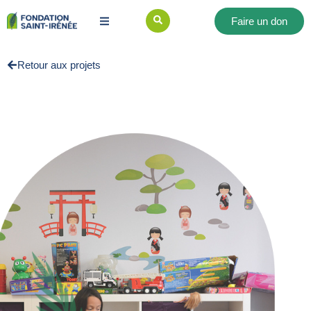
Faire un don
Retour aux projets