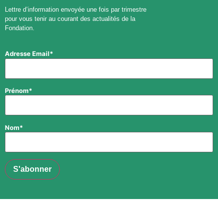
Lettre d’information envoyée une fois par trimestre
pour vous tenir au courant des actualités de la
Fondation.
Adresse Email*
Prénom*
Nom*