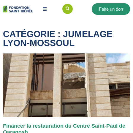
Faire un don
CATÉGORIE : JUMELAGE
LYON-MOSSOUL
Financer la restauration du Centre Saint-Paul de
Qaraqosh