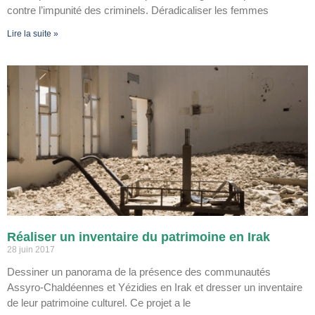
contre l’impunité des criminels. Déradicaliser les femmes
Lire la suite »
Réaliser un inventaire du patrimoine en Irak
28 juin 2017
Dessiner un panorama de la présence des communautés
Assyro-Chaldéennes et Yézidies en Irak et dresser un inventaire
de leur patrimoine culturel. Ce projet a le