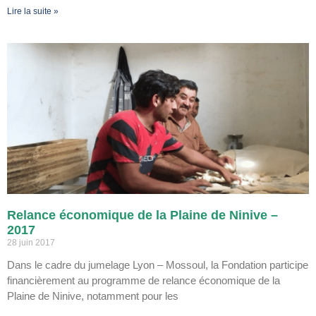
Lire la suite »
Relance économique de la Plaine de Ninive –
2017
28 juin 2017
Dans le cadre du jumelage Lyon – Mossoul, la Fondation participe
financièrement au programme de relance économique de la
Plaine de Ninive, notamment pour les