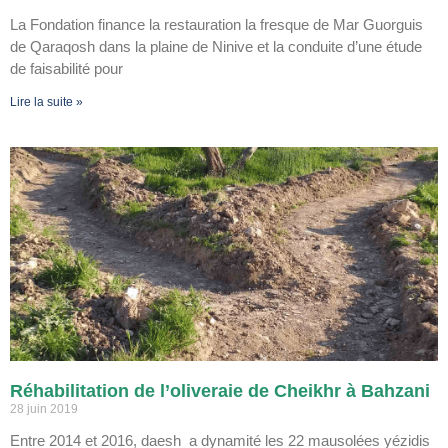
La Fondation finance la restauration la fresque de Mar Guorguis
de Qaraqosh dans la plaine de Ninive et la conduite d’une étude
de faisabilité pour
Lire la suite »
Réhabilitation de l’oliveraie de Cheikhr à Bahzani
28 juin 2019
Entre 2014 et 2016, daesh a dynamité les 22 mausolées yézidis