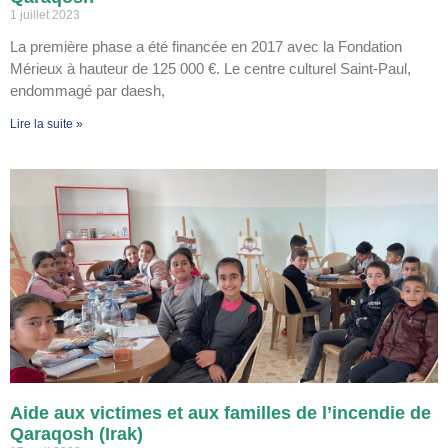
1 juillet 2023
La première phase a été financée en 2017 avec la Fondation
Mérieux à hauteur de 125 000 €. Le centre culturel Saint-Paul,
endommagé par daesh,
Lire la suite »
Aide aux victimes et aux familles de l’incendie de
Qaraqosh (Irak)