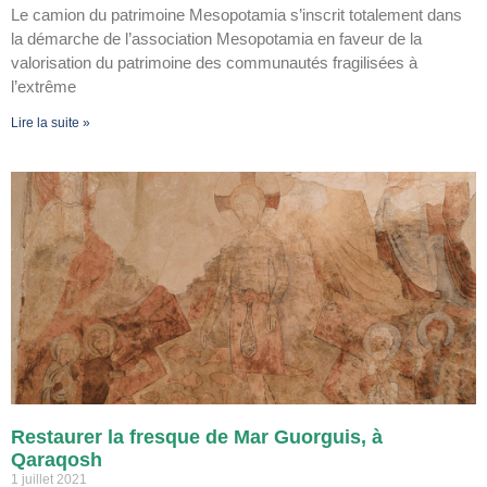
Le camion du patrimoine Mesopotamia s’inscrit totalement dans
la démarche de l’association Mesopotamia en faveur de la
valorisation du patrimoine des communautés fragilisées à
l’extrême
Lire la suite »
Restaurer la fresque de Mar Guorguis, à
Qaraqosh
1 juillet 2021