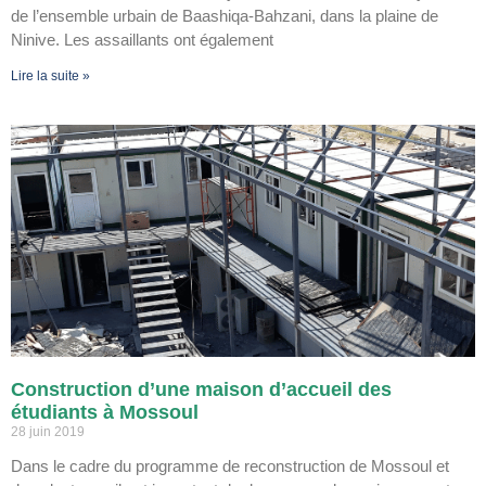
de l’ensemble urbain de Baashiqa-Bahzani, dans la plaine de
Ninive. Les assaillants ont également
Lire la suite »
Construction d’une maison d’accueil des
étudiants à Mossoul
28 juin 2019
Dans le cadre du programme de reconstruction de Mossoul et