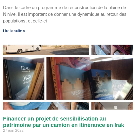
Dans le cadre du programme de reconstruction de la plaine de
Ninive, il est important de donner une dynamique au retour des
populations, et celle-ci
Lire la suite »
Financer un projet de sensibilisation au
patrimoine par un camion en itinérance en Irak
27 juin 2022