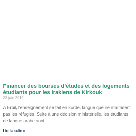
Financer des bourses d’études et des logements
étudiants pour les irakiens de Kirkouk
28 juin 2016
A Erbil, l’enseignement se fait en kurde, langue que ne maîtrisent
pas les réfugiés. Suite à une décision ministérielle, les étudiants
de langue arabe sont
Lire la suite »