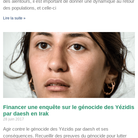
des alentours, il est important de donner une dynamique au retour
des populations, et celle-ci
Lire la suite »
Financer une enquête sur le génocide des Yézidis
par daesh en Irak
28 juin 2017
Agir contre le génocide des Yézidis par daesh et ses
conséquences. Recueillir des preuves du génocide pour lutter