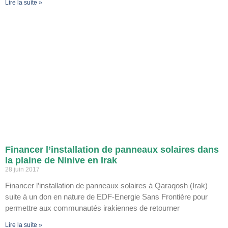
Lire la suite »
Financer l’installation de panneaux solaires dans
la plaine de Ninive en Irak
28 juin 2017
Financer l’installation de panneaux solaires à Qaraqosh (Irak)
suite à un don en nature de EDF-Energie Sans Frontière pour
permettre aux communautés irakiennes de retourner
Lire la suite »