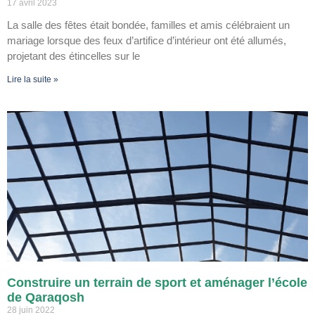
17 avril 2023
La salle des fêtes était bondée, familles et amis célébraient un
mariage lorsque des feux d’artifice d’intérieur ont été allumés,
projetant des étincelles sur le
Lire la suite »
Construire un terrain de sport et aménager l’école
de Qaraqosh
28 juin 2022