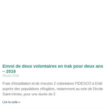
Envoi de deux volontaires en Irak pour deux ans
– 2016
28 juin 2016
Frais d’installation et de mission 2 volontaires FIDESCO à Erbil
auprès des populations réfugiées, notamment au sein de l’école
Saint-Irénée, pour une durée de 2
Lire la suite »