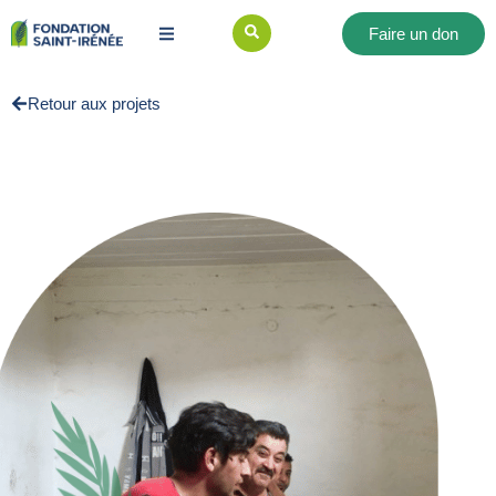
Faire un don
Retour aux projets