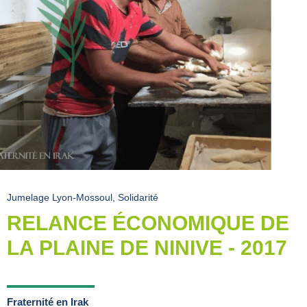
Jumelage Lyon-Mossoul
,
Solidarité
RELANCE ÉCONOMIQUE DE
LA PLAINE DE NINIVE - 2017
Fraternité en Irak