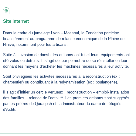
Site internet
Dans le cadre du jumelage Lyon – Mossoul, la Fondation participe
financièrement au programme de relance économique de la Plaine de
Ninive, notamment pour les artisans.
Suite à l’invasion de daesh, les artisans ont fui et leurs équipements ont
été volés ou détruits. Il s’agit de leur permettre de se réinstaller en leur
donnant les moyens d’acheter les machines nécessaires à leur activité.
Sont privilégiées les activités nécessaires à la reconstruction (ex :
charpentier) ou contribuant à la redynamisation (ex : boulangerie).
Il s’agit d’initier un cercle vertueux : reconstruction – emploi- installation
des familles – relance de l’activité. Les premiers artisans sont suggérés
par les prêtres de Qaraqosh et l’administrateur du camp de réfugiés
d’Ashti.