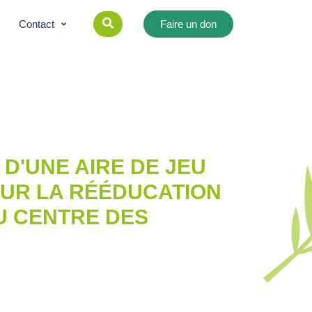
Contact
Faire un don
D'UNE AIRE DE JEU
OUR LA RÉÉDUCATION
U CENTRE DES