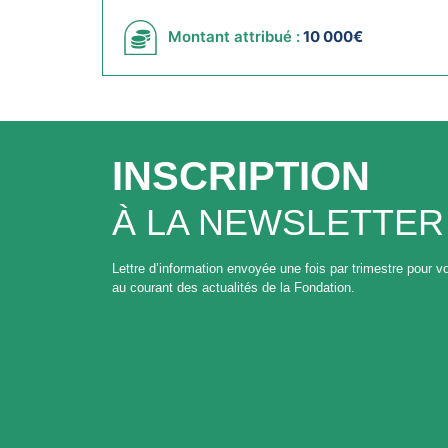
Montant attribué :
10 000€
INSCRIPTION
À LA NEWSLETTER
Lettre d’information envoyée une fois par trimestre pour vo
au courant des actualités de la Fondation.