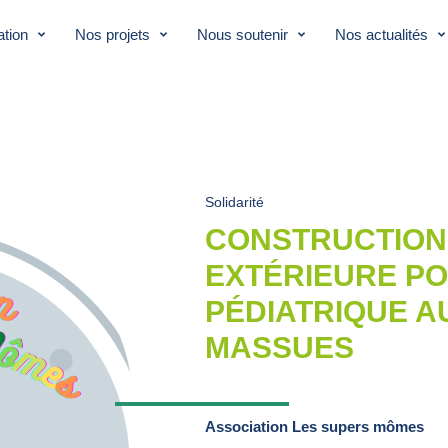
tion
Nos projets
Nous soutenir
Nos actualités
Solidarité
CONSTRUCTION 
EXTÉRIEURE P
PÉDIATRIQUE A
MASSUES
Association Les supers mômes