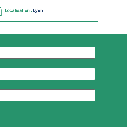
Localisation :
Lyon