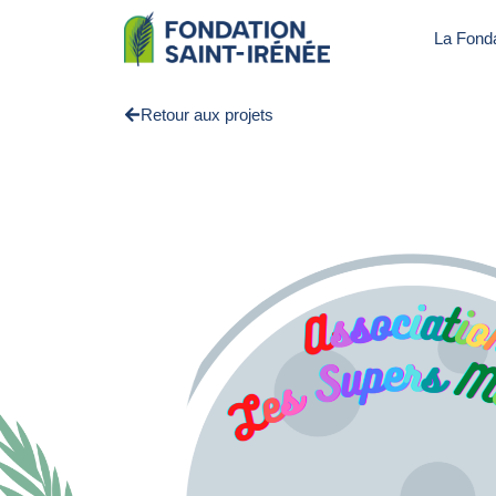
La Fonda
Retour aux projets