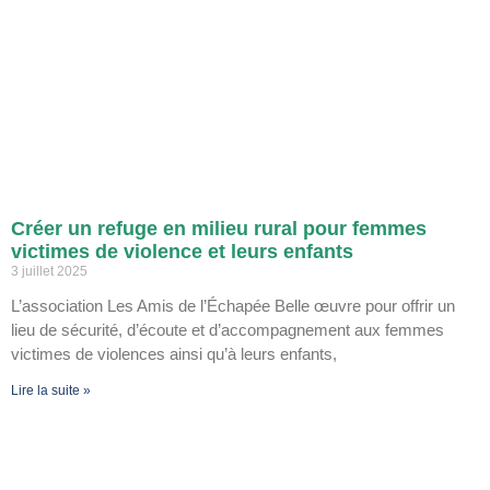
Créer un refuge en milieu rural pour femmes
victimes de violence et leurs enfants
3 juillet 2025
L’association Les Amis de l’Échapée Belle œuvre pour offrir un
lieu de sécurité, d’écoute et d’accompagnement aux femmes
victimes de violences ainsi qu’à leurs enfants,
Lire la suite »