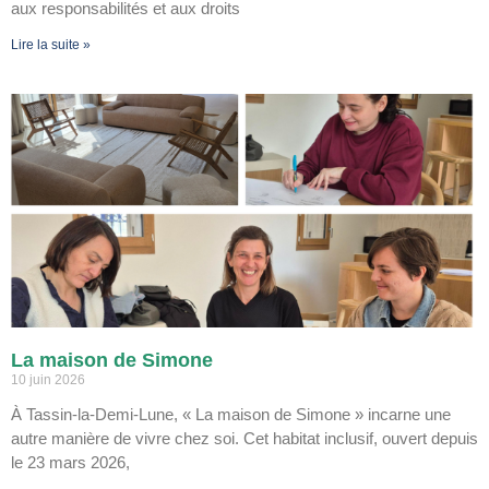
aux responsabilités et aux droits
Lire la suite »
La maison de Simone
10 juin 2026
À Tassin-la-Demi-Lune, « La maison de Simone » incarne une
autre manière de vivre chez soi. Cet habitat inclusif, ouvert depuis
le 23 mars 2026,