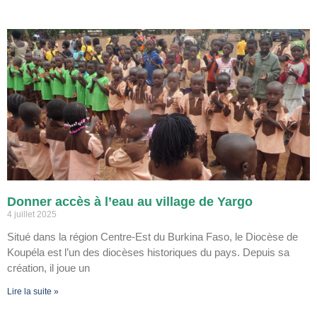
Donner accès à l’eau au village de Yargo
4 juillet 2025
Situé dans la région Centre-Est du Burkina Faso, le Diocèse de
Koupéla est l’un des diocèses historiques du pays. Depuis sa
création, il joue un
Lire la suite »