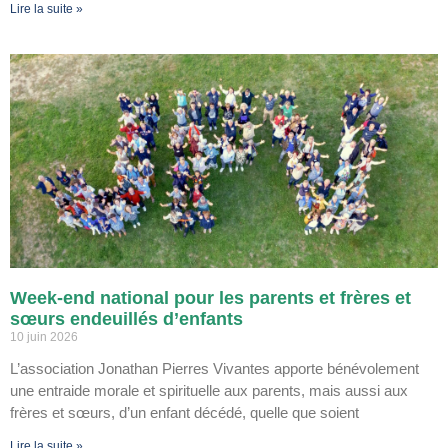
Lire la suite »
Week-end national pour les parents et frères et
sœurs endeuillés d’enfants
10 juin 2026
L’association Jonathan Pierres Vivantes apporte bénévolement
une entraide morale et spirituelle aux parents, mais aussi aux
frères et sœurs, d’un enfant décédé, quelle que soient
Lire la suite »