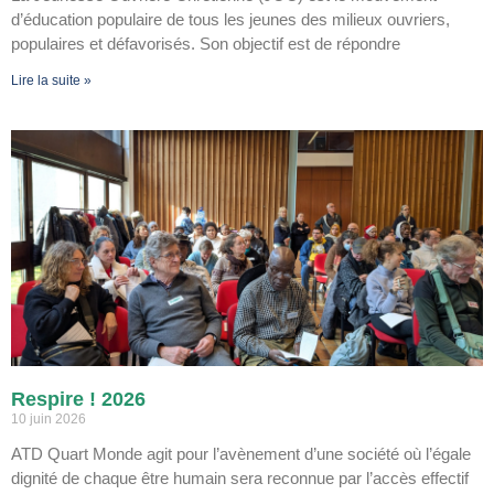
d’éducation populaire de tous les jeunes des milieux ouvriers,
populaires et défavorisés. Son objectif est de répondre
Lire la suite »
Respire ! 2026
10 juin 2026
ATD Quart Monde agit pour l’avènement d’une société où l’égale
dignité de chaque être humain sera reconnue par l’accès effectif