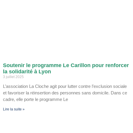
Soutenir le programme Le Carillon pour renforcer
la solidarité à Lyon
3 juillet 2025
L’association La Cloche agit pour lutter contre l’exclusion sociale
et favoriser la réinsertion des personnes sans domicile. Dans ce
cadre, elle porte le programme Le
Lire la suite »