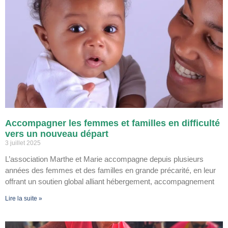
Accompagner les femmes et familles en difficulté
vers un nouveau départ
3 juillet 2025
L’association Marthe et Marie accompagne depuis plusieurs
années des femmes et des familles en grande précarité, en leur
offrant un soutien global alliant hébergement, accompagnement
Lire la suite »