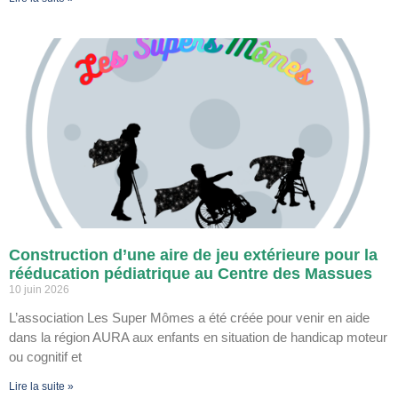
Construction d’une aire de jeu extérieure pour la
rééducation pédiatrique au Centre des Massues
10 juin 2026
L’association Les Super Mômes a été créée pour venir en aide
dans la région AURA aux enfants en situation de handicap moteur
ou cognitif et
Lire la suite »