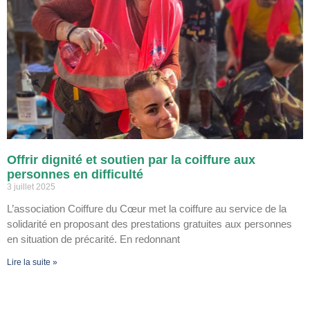
Offrir dignité et soutien par la coiffure aux
personnes en difficulté
3 juillet 2025
L’association Coiffure du Cœur met la coiffure au service de la
solidarité en proposant des prestations gratuites aux personnes
en situation de précarité. En redonnant
Lire la suite »