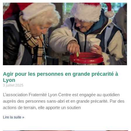
Agir pour les personnes en grande précarité à
Lyon
3 juillet 2025
L’association Fraternité Lyon Centre est engagée au quotidien
auprès des personnes sans-abri et en grande précarité. Par des
actions de terrain, elle apporte un soutien
Lire la suite »