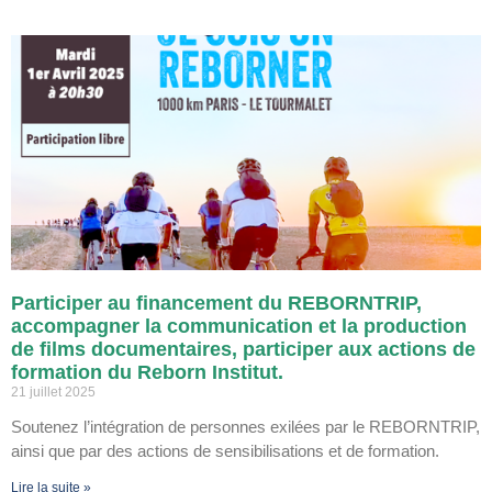
Participer au financement du REBORNTRIP,
accompagner la communication et la production
de films documentaires, participer aux actions de
formation du Reborn Institut.
21 juillet 2025
Soutenez l’intégration de personnes exilées par le REBORNTRIP,
ainsi que par des actions de sensibilisations et de formation.
Lire la suite »