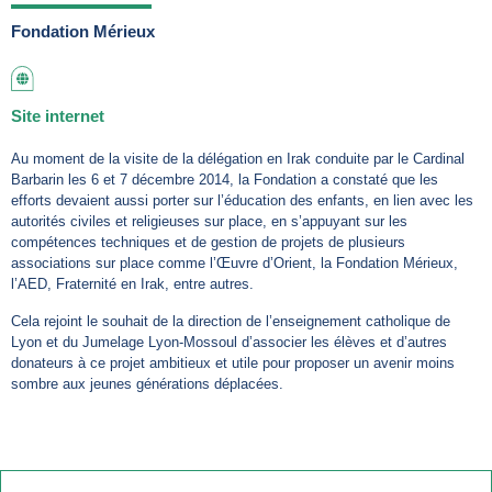
Fondation Mérieux
Site internet
Au moment de la visite de la délégation en Irak conduite par le Cardinal
Barbarin les 6 et 7 décembre 2014, la Fondation a constaté que les
efforts devaient aussi porter sur l’éducation des enfants, en lien avec les
autorités civiles et religieuses sur place, en s’appuyant sur les
compétences techniques et de gestion de projets de plusieurs
associations sur place comme l’Œuvre d’Orient, la Fondation Mérieux,
l’AED, Fraternité en Irak, entre autres.
Cela rejoint le souhait de la direction de l’enseignement catholique de
Lyon et du Jumelage Lyon-Mossoul d’associer les élèves et d’autres
donateurs à ce projet ambitieux et utile pour proposer un avenir moins
sombre aux jeunes générations déplacées.