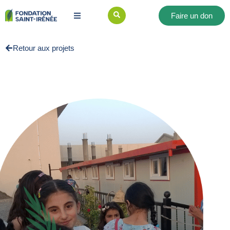
Faire un don
Retour aux projets