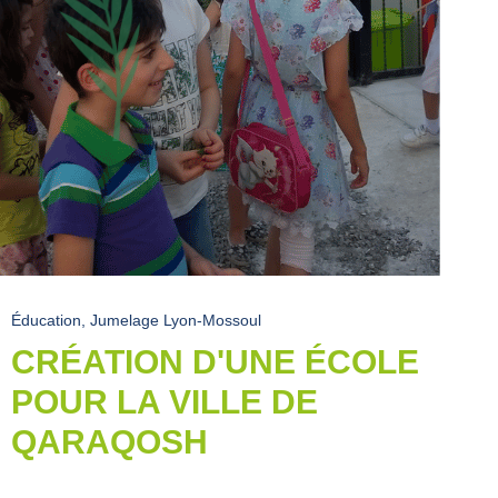
Éducation
,
Jumelage Lyon-Mossoul
CRÉATION D'UNE ÉCOLE
POUR LA VILLE DE
QARAQOSH