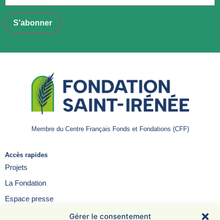
Membre du Centre Français Fonds et Fondations (CFF)
Accès rapides
Projets
La Fondation
Espace presse
Contact
Gérer le consentement