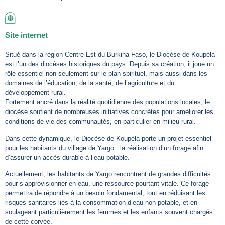
Site internet
Situé dans la région Centre-Est du Burkina Faso, le Diocèse de Koupéla
est l’un des diocèses historiques du pays. Depuis sa création, il joue un
rôle essentiel non seulement sur le plan spirituel, mais aussi dans les
domaines de l’éducation, de la santé, de l’agriculture et du
développement rural.
Fortement ancré dans la réalité quotidienne des populations locales, le
diocèse soutient de nombreuses initiatives concrètes pour améliorer les
conditions de vie des communautés, en particulier en milieu rural.
Dans cette dynamique, le Diocèse de Koupéla porte un projet essentiel
pour les habitants du village de Yargo : la réalisation d’un forage afin
d’assurer un accès durable à l’eau potable.
Actuellement, les habitants de Yargo rencontrent de grandes difficultés
pour s’approvisionner en eau, une ressource pourtant vitale. Ce forage
permettra de répondre à un besoin fondamental, tout en réduisant les
risques sanitaires liés à la consommation d’eau non potable, et en
soulageant particulièrement les femmes et les enfants souvent chargés
de cette corvée.