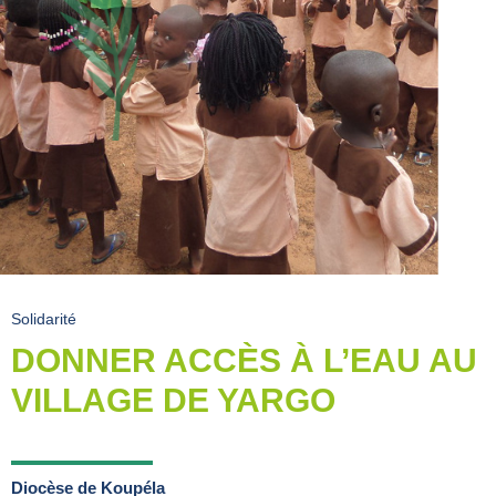
Solidarité
DONNER ACCÈS À L’EAU AU
VILLAGE DE YARGO
Diocèse de Koupéla