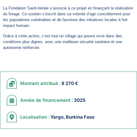
La Fondation Saint-Irénée s’associe à ce projet en finançant la réalisation
du forage. Ce soutien s’inscrit dans sa volonté d’agir concrètement pour
les populations vulnérables et de favoriser des initiatives locales à fort
impact humain.
Grâce à cette action, c’est tout un village qui pourra vivre dans des
conditions plus dignes, avec une meilleure sécurité sanitaire et une
autonomie renforcée.
Montant attribué :
8 270 €
Année de financement :
2025
Localisation :
Yargo, Burkina Faso