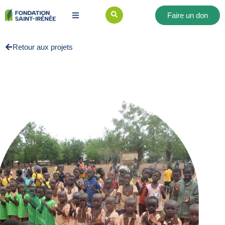
Faire un don
Retour aux projets