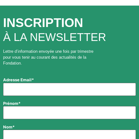
INSCRIPTION
À LA NEWSLETTER
Lettre d’information envoyée une fois par trimestre
pour vous tenir au courant des actualités de la
Fondation.
Adresse Email*
Prénom*
Nom*