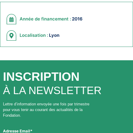
Année de financement :
2016
Localisation :
Lyon
INSCRIPTION
À LA NEWSLETTER
Lettre d’information envoyée une fois par trimestre
pour vous tenir au courant des actualités de la
Fondation.
Adresse Email*