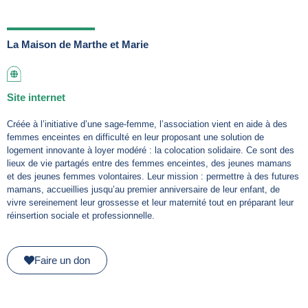
La Maison de Marthe et Marie
Site internet
Créée à l’initiative d’une sage-femme, l’association vient en aide à des
femmes enceintes en difficulté en leur proposant une solution de
logement innovante à loyer modéré : la colocation solidaire. Ce sont des
lieux de vie partagés entre des femmes enceintes, des jeunes mamans
et des jeunes femmes volontaires. Leur mission : permettre à des futures
mamans, accueillies jusqu’au premier anniversaire de leur enfant, de
vivre sereinement leur grossesse et leur maternité tout en préparant leur
réinsertion sociale et professionnelle.
Faire un don