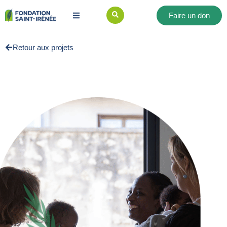
Faire un don
Retour aux projets